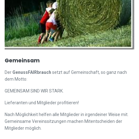
Gemeinsam
Der
GenussFAIRbrauch
setzt auf Gemeinschaft, so ganz nach
dem Motto:
GEMEINSAM SIND WIR STARK.
Lieferanten und Mitglieder profitieren!
Nach Möglichkeit helfen alle Mitglieder in irgendeiner Weise mit.
Gemeinsame Vereinssitzungen machen Mitentscheiden der
Mitglieder möglich.