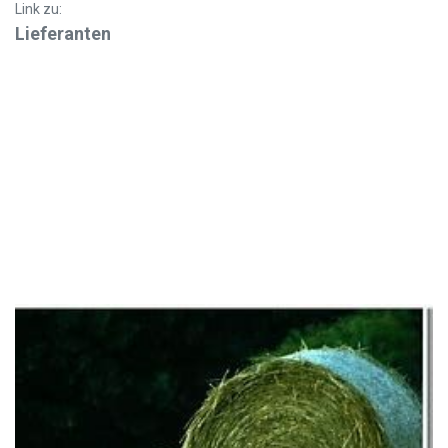
Link zu:
Lieferanten