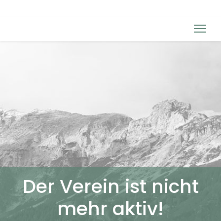
Der Verein ist nicht
mehr aktiv!