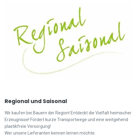
Regional und Saisonal
Wir kaufen bei Bauern der Region! Entdeckt die Vielfalt heimischer
Erzeugnisse! Fördert kurze Transportwege und eine weitgehend
plastikfreie Versorgung!
Wer unsere Lieferanten kennen lernen möchte: