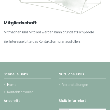
Mitgliedschaft
Mitmachen und Mitglied werden kann grundsätzlich jedeR!
Bei Interesse bitte das Kontaktformular ausfüllen.
Schnelle Links
Nützliche Links
Home
Veranstaltungen
Kontaktformular
Anschrift
Bleib informiert