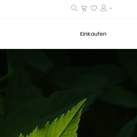
Einkaufen