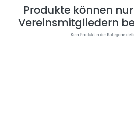
Produkte können nur
Vereinsmitgliedern be
Kein Produkt in der Kategorie defi