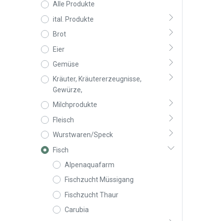
Alle Produkte
ital. Produkte
Brot
Eier
Gemüse
Kräuter, Kräutererzeugnisse,
Gewürze,
Milchprodukte
Fleisch
Wurstwaren/Speck
Fisch
Alpenaquafarm
Fischzucht Müssigang
Fischzucht Thaur
Carubia