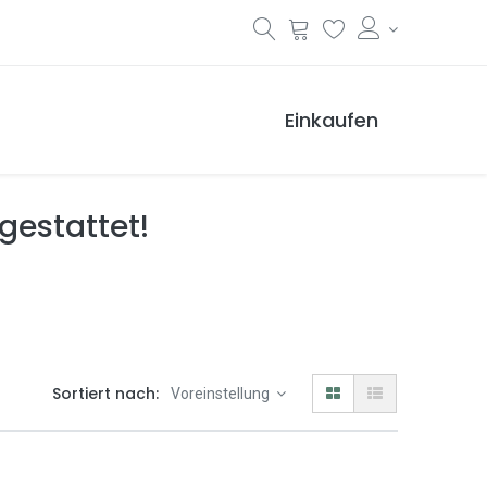
Einkaufen
 gestattet!
Sortiert nach:
Voreinstellung