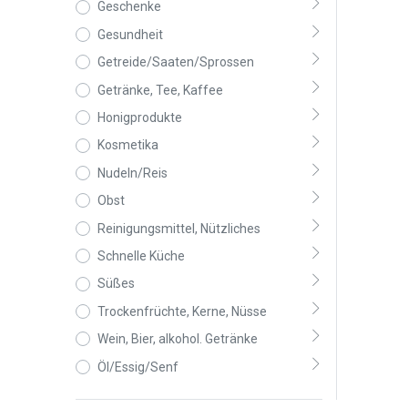
Geschenke
Gesundheit
Getreide/Saaten/Sprossen
Getränke, Tee, Kaffee
Honigprodukte
Kosmetika
Nudeln/Reis
Obst
Reinigungsmittel, Nützliches
Schnelle Küche
Süßes
Trockenfrüchte, Kerne, Nüsse
Wein, Bier, alkohol. Getränke
Öl/Essig/Senf