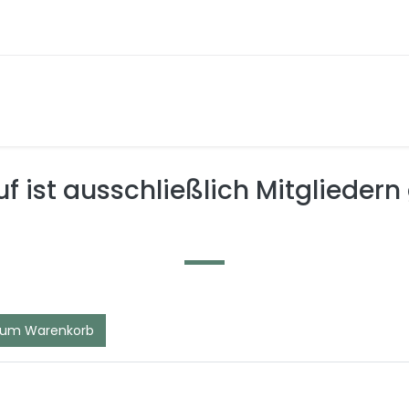
f ist ausschließlich Mitgliedern
zum Warenkorb