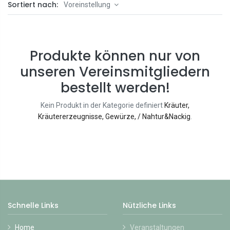
Sortiert nach:
Voreinstellung
Produkte können nur von
unseren Vereinsmitgliedern
bestellt werden!
Kein Produkt in der Kategorie definiert
Kräuter,
Kräutererzeugnisse, Gewürze, / Nahtur&Nackig
.
Schnelle Links
Nützliche Links
Home
Veranstaltungen