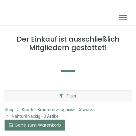
Der Einkauf ist ausschließlich
Mitgliedern gestattet!
Filter
Shop
Kräuter, Kräutererzeugnisse, Gewürze,
Nahtur&Nackig
- 0 Artikel
Gehe zum Warenkorb