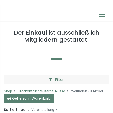
Der Einkauf ist ausschließlich
Mitgliedern gestattet!
Filter
Shop
Trockenfrüchte, Kerne, Nüsse
Weltladen
- 0 Artikel
Gehe zum Warenkorb
Sortiert nach:
Voreinstellung