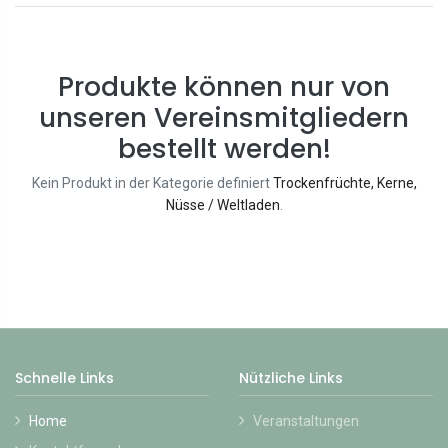
Produkte können nur von
unseren Vereinsmitgliedern
bestellt werden!
Kein Produkt in der Kategorie definiert
Trockenfrüchte, Kerne,
Nüsse / Weltladen
.
Schnelle Links
Nützliche Links
Home
Veranstaltungen