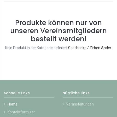
Produkte können nur von
unseren Vereinsmitgliedern
bestellt werden!
Kein Produkt in der Kategorie definiert
Geschenke / Zirben Ander
.
Schnelle Links
Nützliche Links
Home
Veranstaltungen
Kontaktformular