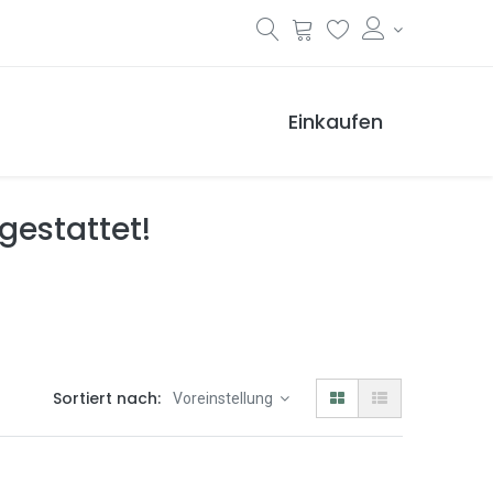
Einkaufen
 gestattet!
Sortiert nach:
Voreinstellung