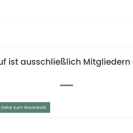
f ist ausschließlich Mitgliedern
Gehe zum Warenkorb