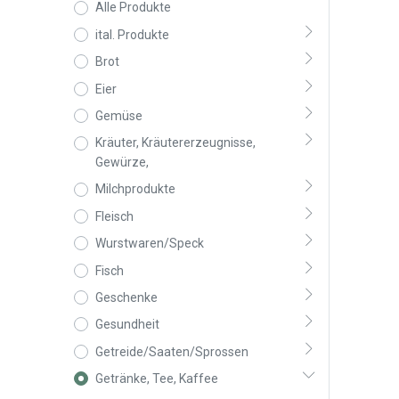
Alle Produkte
ital. Produkte
Brot
Eier
Gemüse
Kräuter, Kräutererzeugnisse,
Gewürze,
Milchprodukte
Fleisch
Wurstwaren/Speck
Fisch
Geschenke
Gesundheit
Getreide/Saaten/Sprossen
Getränke, Tee, Kaffee