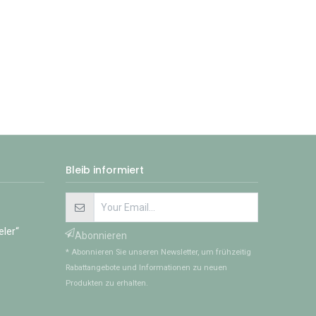
Bleib informiert
eler“
Abonnieren
* Abonnieren Sie unseren Newsletter, um frühzeitig
Rabattangebote und Informationen zu neuen
Produkten zu erhalten.