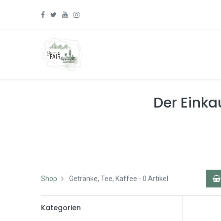
Der Einkau
Shop
Getränke, Tee, Kaffee
- 0 Artikel
Kategorien