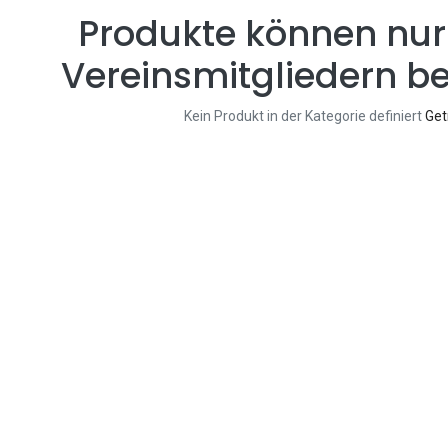
Produkte können nur
Vereinsmitgliedern be
Kein Produkt in der Kategorie definiert
Get