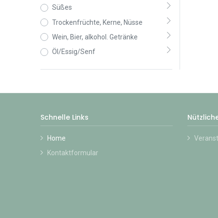
Süßes
Trockenfrüchte, Kerne, Nüsse
Wein, Bier, alkohol. Getränke
Öl/Essig/Senf
Schnelle Links
Nützliche
Home
Verans
Kontaktformular