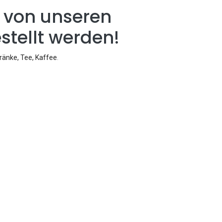
 von unseren
stellt werden!
ränke, Tee, Kaffee
.