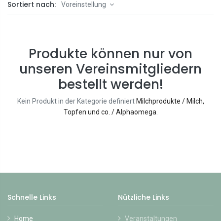
Sortiert nach:
Voreinstellung
Produkte können nur von
unseren Vereinsmitgliedern
bestellt werden!
Kein Produkt in der Kategorie definiert
Milchprodukte / Milch,
Topfen und co. / Alphaomega
.
Schnelle Links
Nützliche Links
Home
Veranstaltungen