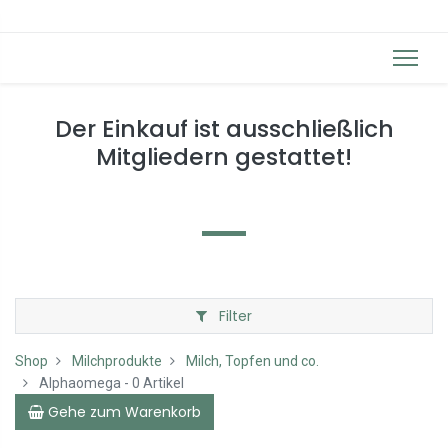
Der Einkauf ist ausschließlich
Mitgliedern gestattet!
Filter
Shop
Milchprodukte
Milch, Topfen und co.
Alphaomega
- 0 Artikel
Gehe zum Warenkorb