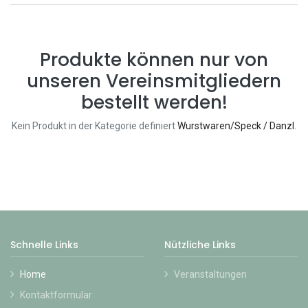
Produkte können nur von
unseren Vereinsmitgliedern
bestellt werden!
Kein Produkt in der Kategorie definiert
Wurstwaren/Speck / Danzl
.
Schnelle Links
Nützliche Links
Home
Veranstaltungen
Kontaktformular