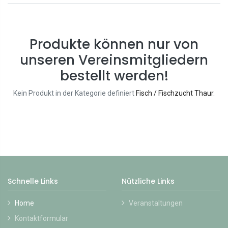
Produkte können nur von
unseren Vereinsmitgliedern
bestellt werden!
Kein Produkt in der Kategorie definiert
Fisch / Fischzucht Thaur
.
Schnelle Links
Nützliche Links
Home
Veranstaltungen
Kontaktformular