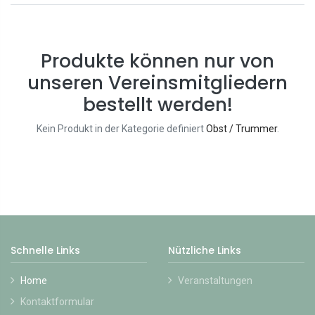
Produkte können nur von
unseren Vereinsmitgliedern
bestellt werden!
Kein Produkt in der Kategorie definiert
Obst / Trummer
.
Schnelle Links
Nützliche Links
Home
Veranstaltungen
Kontaktformular