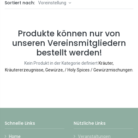
Sortiert nach:
Voreinstellung
Produkte können nur von
unseren Vereinsmitgliedern
bestellt werden!
Kein Produkt in der Kategorie definiert
Kräuter,
Kräutererzeugnisse, Gewürze, / Holy Spices / Gewürzmischungen
.
Schnelle Links
Nützliche Links
Home
Veranstaltungen