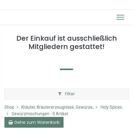
Der Einkauf ist ausschließlich
Mitgliedern gestattet!
Filter
Shop
Kräuter, Kräutererzeugnisse, Gewürze,
Holy Spices
Gewürzmischungen
- 0 Artikel
Gehe zum Warenkorb