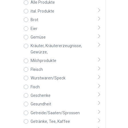
Alle Produkte
ital. Produkte
Brot
Eier
Gemüse
Kräuter, Kräutererzeugnisse,
Gewürze,
Milchprodukte
Fleisch
Wurstwaren/Speck
Fisch
Geschenke
Gesundheit
Getreide/Saaten/Sprossen
Getränke, Tee, Kaffee