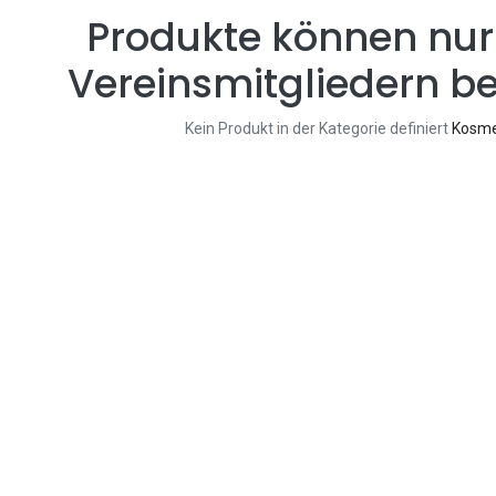
Produkte können nur
Vereinsmitgliedern be
Kein Produkt in der Kategorie definiert
Kosme