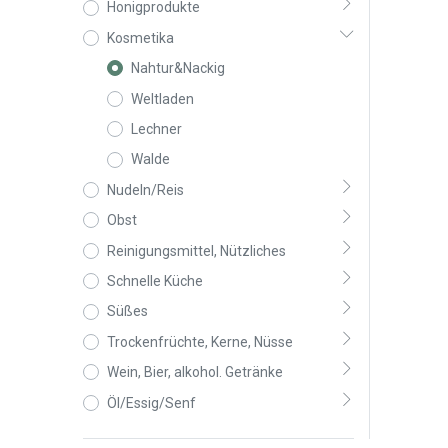
Honigprodukte
Kosmetika
Nahtur&Nackig
Weltladen
Lechner
Walde
Nudeln/Reis
Obst
Reinigungsmittel, Nützliches
Schnelle Küche
Süßes
Trockenfrüchte, Kerne, Nüsse
Wein, Bier, alkohol. Getränke
Öl/Essig/Senf