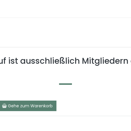
f ist ausschließlich Mitgliedern
Gehe zum Warenkorb