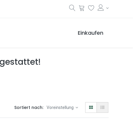
Einkaufen
 gestattet!
Sortiert nach:
Voreinstellung