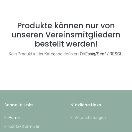
Produkte können nur von
unseren Vereinsmitgliedern
bestellt werden!
Kein Produkt in der Kategorie definiert
Öl/Essig/Senf / RESCH
.
Schnelle Links
Nützliche Links
Home
Veranstaltungen
Kontaktformular