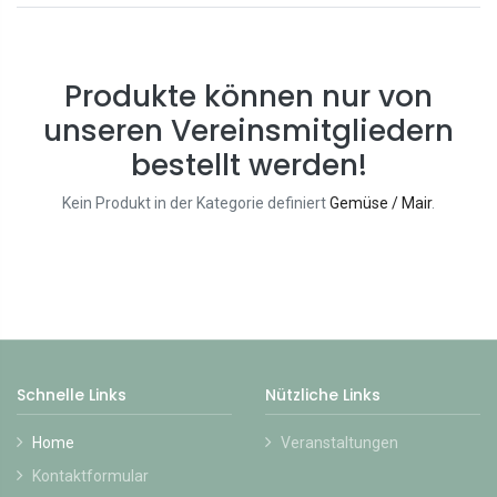
Produkte können nur von
unseren Vereinsmitgliedern
bestellt werden!
Kein Produkt in der Kategorie definiert
Gemüse / Mair
.
Schnelle Links
Nützliche Links
Home
Veranstaltungen
Kontaktformular