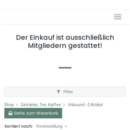
Der Einkauf ist ausschließlich
Mitgliedern gestattet!
Filter
Shop
Getränke, Tee, Kaffee
Unbound
- 0 Artikel
Gehe zum Warenkorb
Sortiert nach:
Voreinstellung