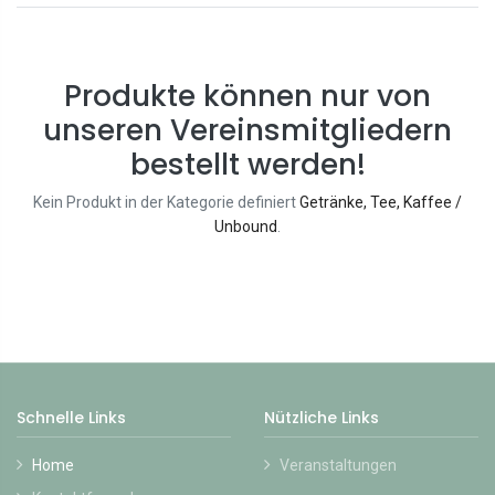
Produkte können nur von
unseren Vereinsmitgliedern
bestellt werden!
Kein Produkt in der Kategorie definiert
Getränke, Tee, Kaffee /
Unbound
.
Schnelle Links
Nützliche Links
Home
Veranstaltungen