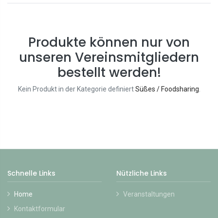
Produkte können nur von
unseren Vereinsmitgliedern
bestellt werden!
Kein Produkt in der Kategorie definiert
Süßes / Foodsharing
.
Schnelle Links
Nützliche Links
Home
Veranstaltungen
Kontaktformular